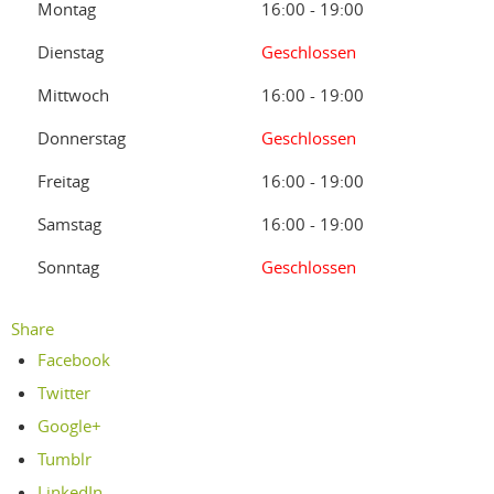
Montag
16:00 - 19:00
Dienstag
Geschlossen
Mittwoch
16:00 - 19:00
Donnerstag
Geschlossen
Freitag
16:00 - 19:00
Samstag
16:00 - 19:00
Sonntag
Geschlossen
Share
Facebook
Twitter
Google+
Tumblr
LinkedIn