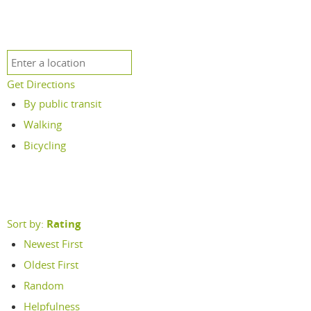
Get Directions
By public transit
Walking
Bicycling
Sort by:
Rating
Newest First
Oldest First
Random
Helpfulness