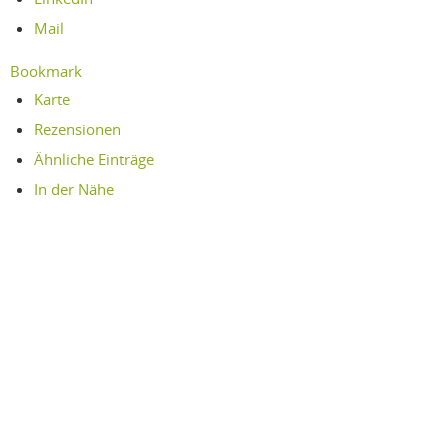
Mail
Bookmark
Karte
Rezensionen
Ähnliche Einträge
In der Nähe