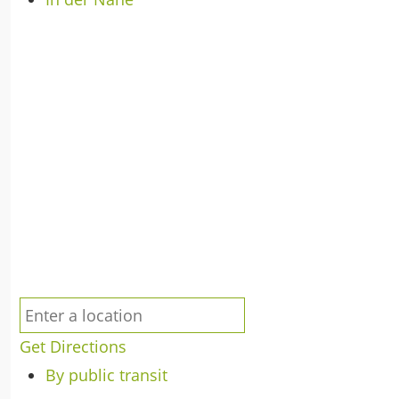
Get Directions
By public transit