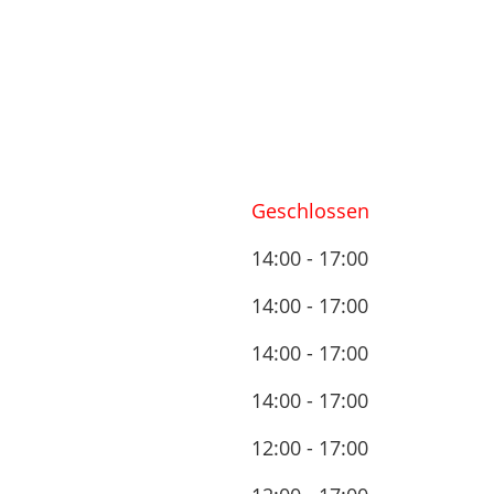
Geschlossen
14:00 - 17:00
14:00 - 17:00
14:00 - 17:00
14:00 - 17:00
12:00 - 17:00