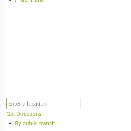
Get Directions
By public transit