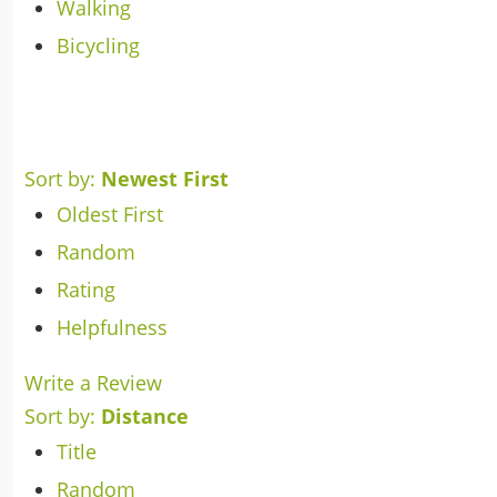
Walking
Bicycling
Sort by:
Newest First
Oldest First
Random
Rating
Helpfulness
Write a Review
Sort by:
Distance
Title
Random