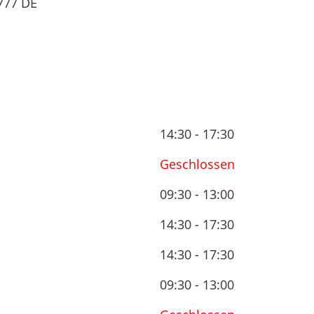
777
DE
14:30 - 17:30
Geschlossen
09:30 - 13:00
14:30 - 17:30
14:30 - 17:30
09:30 - 13:00