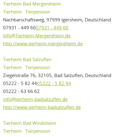
Tierheim Bad Mergentheim
Tierheim
Tierpension
Nachbarschaftsweg, 97999 Igersheim, Deutschland
07931 - 449 60
07931 - 449 60
Info@Tierheim-Mergentheim.de
http://www.tierheim-mergentheim.de
Tierheim Bad Salzuflen
Tierheim
Tierpension
Ziegelstraße 76, 32105, Bad Salzuflen, Deutschland
05222 - 5 82 44
05222 - 5 82 44
05222 - 63 66 62
info@tierheim-badsalzuflen.de
http://www.tierheim-badsalzuflen.de
Tierheim Bad Windsheim
Tierheim
Tierpension