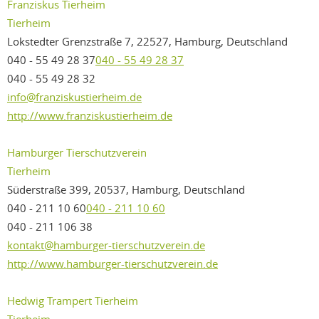
Franziskus Tierheim
Tierheim
Lokstedter Grenzstraße 7, 22527, Hamburg, Deutschland
040 - 55 49 28 37
040 - 55 49 28 37
040 - 55 49 28 32
info@franziskustierheim.de
http://www.franziskustierheim.de
Hamburger Tierschutzverein
Tierheim
Süderstraße 399, 20537, Hamburg, Deutschland
040 - 211 10 60
040 - 211 10 60
040 - 211 106 38
kontakt@hamburger-tierschutzverein.de
http://www.hamburger-tierschutzverein.de
Hedwig Trampert Tierheim