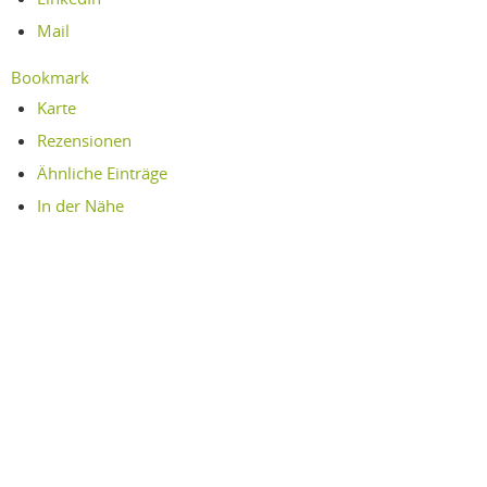
Mail
Bookmark
Karte
Rezensionen
Ähnliche Einträge
In der Nähe