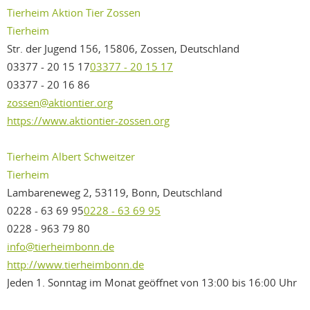
Tierheim Aktion Tier Zossen
Tierheim
Str. der Jugend 156, 15806, Zossen, Deutschland
03377 - 20 15 17
03377 - 20 15 17
03377 - 20 16 86
zossen@aktiontier.org
https://www.aktiontier-zossen.org
Tierheim Albert Schweitzer
Tierheim
Lambareneweg 2, 53119, Bonn, Deutschland
0228 - 63 69 95
0228 - 63 69 95
0228 - 963 79 80
info@tierheimbonn.de
http://www.tierheimbonn.de
Jeden 1. Sonntag im Monat geöffnet von 13:00 bis 16:00 Uhr