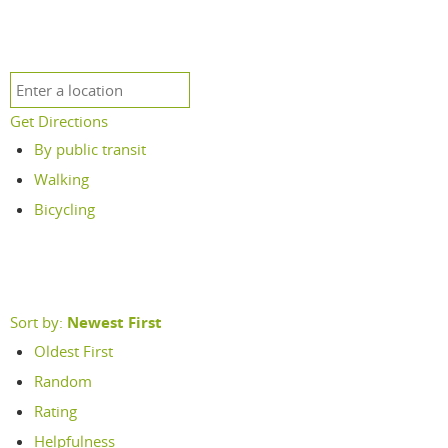
Get Directions
By public transit
Walking
Bicycling
Sort by:
Newest First
Oldest First
Random
Rating
Helpfulness