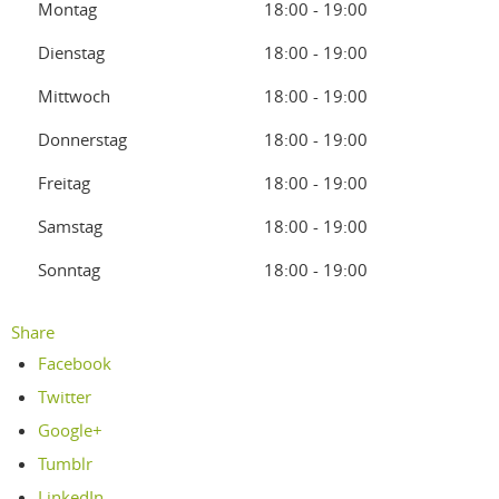
Montag
18:00 - 19:00
Dienstag
18:00 - 19:00
Mittwoch
18:00 - 19:00
Donnerstag
18:00 - 19:00
Freitag
18:00 - 19:00
Samstag
18:00 - 19:00
Sonntag
18:00 - 19:00
Share
Facebook
Twitter
Google+
Tumblr
LinkedIn