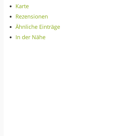
Karte
Rezensionen
Ähnliche Einträge
In der Nähe