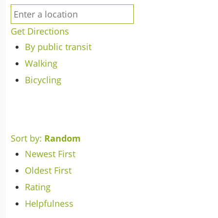
Get Directions
By public transit
Walking
Bicycling
Sort by:
Random
Newest First
Oldest First
Rating
Helpfulness