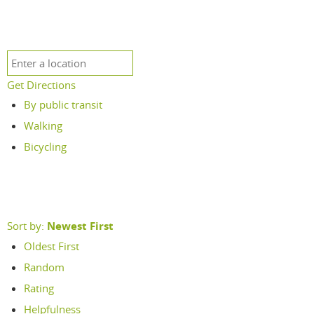
Get Directions
By public transit
Walking
Bicycling
Sort by:
Newest First
Oldest First
Random
Rating
Helpfulness