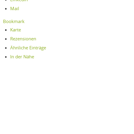
Mail
Bookmark
Karte
Rezensionen
Ähnliche Einträge
In der Nähe