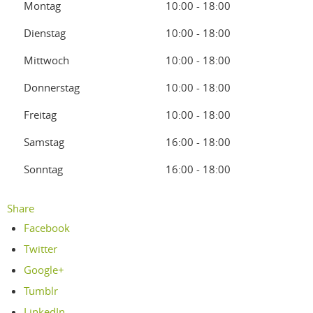
Montag
10:00 - 18:00
Dienstag
10:00 - 18:00
Mittwoch
10:00 - 18:00
Donnerstag
10:00 - 18:00
Freitag
10:00 - 18:00
Samstag
16:00 - 18:00
Sonntag
16:00 - 18:00
Share
Facebook
Twitter
Google+
Tumblr
LinkedIn