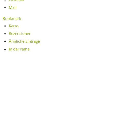
Mail
Bookmark
Karte
Rezensionen
Ähnliche Einträge
In der Nähe