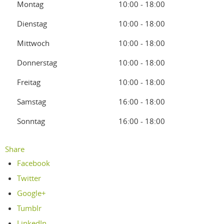
Montag
10:00 - 18:00
Dienstag
10:00 - 18:00
Mittwoch
10:00 - 18:00
Donnerstag
10:00 - 18:00
Freitag
10:00 - 18:00
Samstag
16:00 - 18:00
Sonntag
16:00 - 18:00
Share
Facebook
Twitter
Google+
Tumblr
LinkedIn