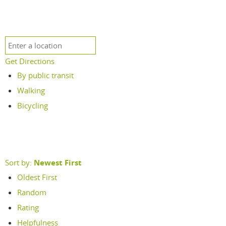
Get Directions
By public transit
Walking
Bicycling
Sort by:
Newest First
Oldest First
Random
Rating
Helpfulness