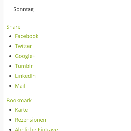
Sonntag
Share
Facebook
Twitter
Google+
Tumblr
LinkedIn
Mail
Bookmark
Karte
Rezensionen
Ähnliche Einträge