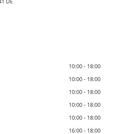
41
DE
10:00 - 18:00
10:00 - 18:00
10:00 - 18:00
10:00 - 18:00
10:00 - 18:00
16:00 - 18:00