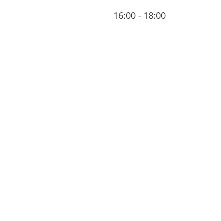
16:00 - 18:00