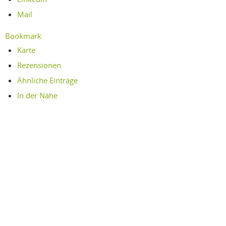
Mail
Bookmark
Karte
Rezensionen
Ähnliche Einträge
In der Nähe