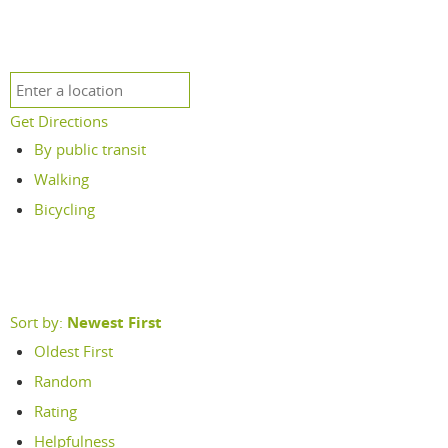
Get Directions
By public transit
Walking
Bicycling
Sort by:
Newest First
Oldest First
Random
Rating
Helpfulness