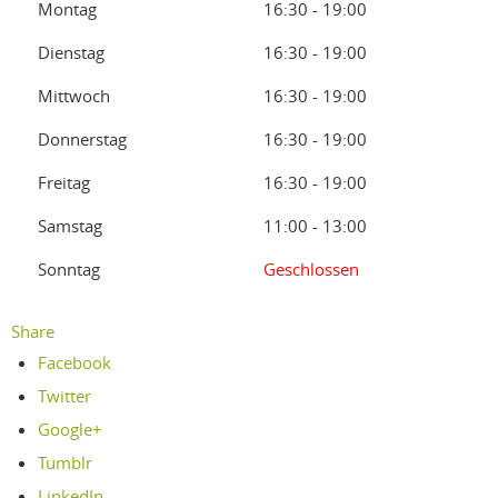
Montag
16:30 - 19:00
Dienstag
16:30 - 19:00
Mittwoch
16:30 - 19:00
Donnerstag
16:30 - 19:00
Freitag
16:30 - 19:00
Samstag
11:00 - 13:00
Sonntag
Geschlossen
Share
Facebook
Twitter
Google+
Tumblr
LinkedIn