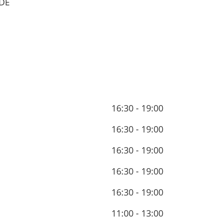
DE
16:30 - 19:00
16:30 - 19:00
16:30 - 19:00
16:30 - 19:00
16:30 - 19:00
11:00 - 13:00