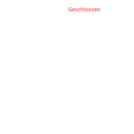
Geschlossen