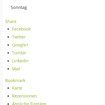
Sonntag
Share
Facebook
Twitter
Google+
Tumblr
LinkedIn
Mail
Bookmark
Karte
Rezensionen
Ähnliche Einträge