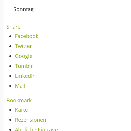
Sonntag
Share
Facebook
Twitter
Google+
Tumblr
LinkedIn
Mail
Bookmark
Karte
Rezensionen
Ähnliche Einträge