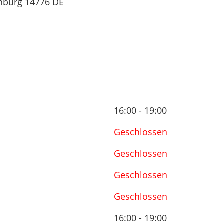
nburg
14776
DE
16:00 - 19:00
Geschlossen
Geschlossen
Geschlossen
Geschlossen
16:00 - 19:00