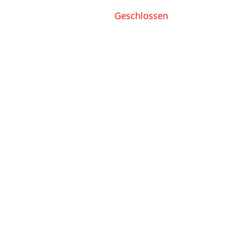
Geschlossen