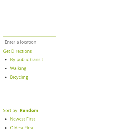
Get Directions
By public transit
Walking
Bicycling
Sort by:
Random
Newest First
Oldest First