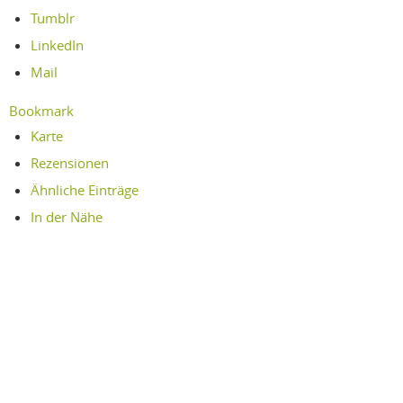
Tumblr
LinkedIn
Mail
Bookmark
Karte
Rezensionen
Ähnliche Einträge
In der Nähe