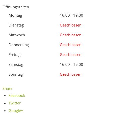
Öffnungszeiten
Montag
16:00 - 19:00
Dienstag
Geschlossen
Mittwoch
Geschlossen
Donnerstag
Geschlossen
Freitag
Geschlossen
Samstag
16:00 - 19:00
Sonntag
Geschlossen
Share
Facebook
Twitter
Google+