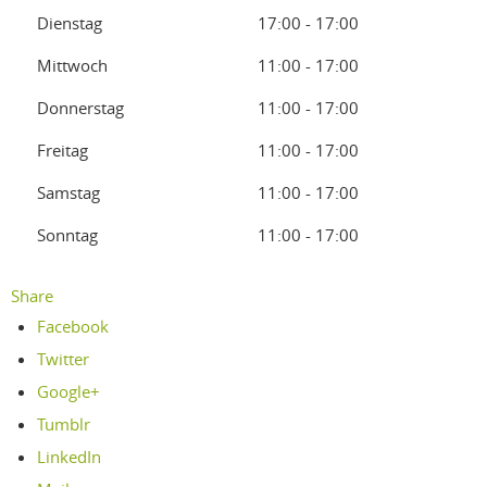
Dienstag
17:00 - 17:00
Mittwoch
11:00 - 17:00
Donnerstag
11:00 - 17:00
Freitag
11:00 - 17:00
Samstag
11:00 - 17:00
Sonntag
11:00 - 17:00
Share
Facebook
Twitter
Google+
Tumblr
LinkedIn