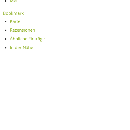
Mail
Bookmark
Karte
Rezensionen
Ähnliche Einträge
In der Nähe