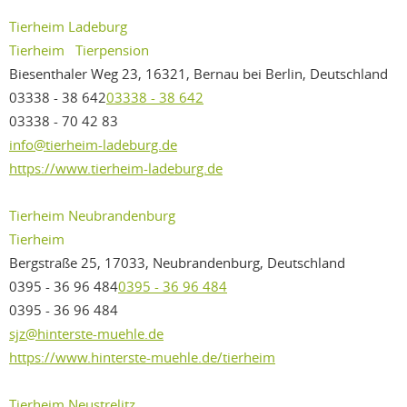
Tierheim Ladeburg
Tierheim
Tierpension
Biesenthaler Weg 23, 16321, Bernau bei Berlin, Deutschland
03338 - 38 642
03338 - 38 642
03338 - 70 42 83
info@tierheim-ladeburg.de
https://www.tierheim-ladeburg.de
Tierheim Neubrandenburg
Tierheim
Bergstraße 25, 17033, Neubrandenburg, Deutschland
0395 - 36 96 484
0395 - 36 96 484
0395 - 36 96 484
sjz@hinterste-muehle.de
https://www.hinterste-muehle.de/tierheim
Tierheim Neustrelitz