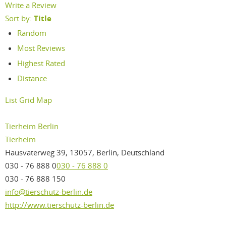
Write a Review
Sort by:
Title
Random
Most Reviews
Highest Rated
Distance
List
Grid
Map
Tierheim Berlin
Tierheim
Hausvaterweg 39, 13057, Berlin, Deutschland
030 - 76 888 0
030 - 76 888 0
030 - 76 888 150
info@tierschutz-berlin.de
http://www.tierschutz-berlin.de