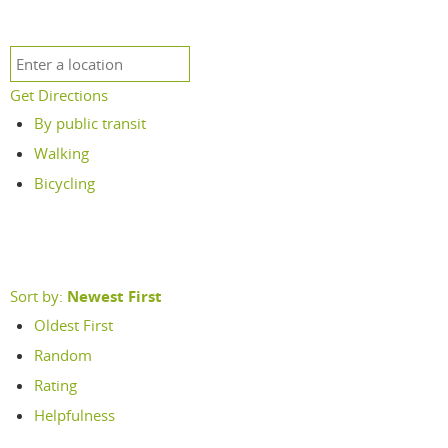
Get Directions
By public transit
Walking
Bicycling
Sort by:
Newest First
Oldest First
Random
Rating
Helpfulness