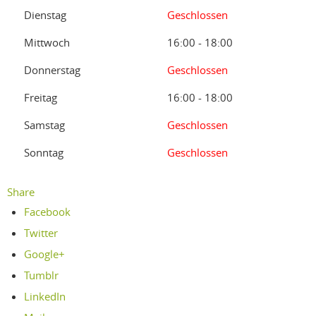
Dienstag
Geschlossen
Mittwoch
16:00 - 18:00
Donnerstag
Geschlossen
Freitag
16:00 - 18:00
Samstag
Geschlossen
Sonntag
Geschlossen
Share
Facebook
Twitter
Google+
Tumblr
LinkedIn