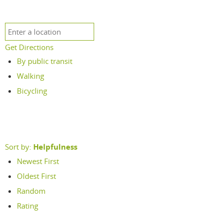
Get Directions
By public transit
Walking
Bicycling
Sort by:
Helpfulness
Newest First
Oldest First
Random
Rating