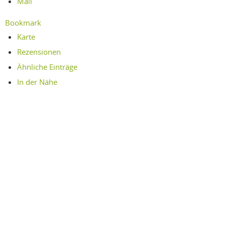
Mail
Bookmark
Karte
Rezensionen
Ähnliche Einträge
In der Nähe