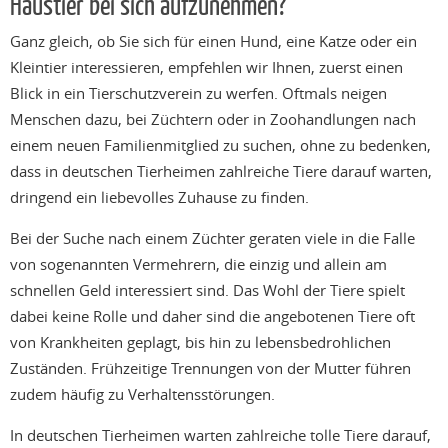
Haustier bei sich aufzunehmen?
Ganz gleich, ob Sie sich für einen Hund, eine Katze oder ein
Kleintier interessieren, empfehlen wir Ihnen, zuerst einen
Blick in ein Tierschutzverein zu werfen. Oftmals neigen
Menschen dazu, bei Züchtern oder in Zoohandlungen nach
einem neuen Familienmitglied zu suchen, ohne zu bedenken,
dass in deutschen Tierheimen zahlreiche Tiere darauf warten,
dringend ein liebevolles Zuhause zu finden.
Bei der Suche nach einem Züchter geraten viele in die Falle
von sogenannten Vermehrern, die einzig und allein am
schnellen Geld interessiert sind. Das Wohl der Tiere spielt
dabei keine Rolle und daher sind die angebotenen Tiere oft
von Krankheiten geplagt, bis hin zu lebensbedrohlichen
Zuständen. Frühzeitige Trennungen von der Mutter führen
zudem häufig zu Verhaltensstörungen.
In deutschen Tierheimen warten zahlreiche tolle Tiere darauf,