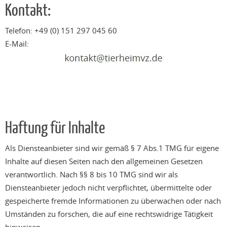
Kontakt:
Telefon: +49 (0) 151 297 045 60
E-Mail:
Haftung für Inhalte
Als Diensteanbieter sind wir gemäß § 7 Abs.1 TMG für eigene
Inhalte auf diesen Seiten nach den allgemeinen Gesetzen
verantwortlich. Nach §§ 8 bis 10 TMG sind wir als
Diensteanbieter jedoch nicht verpflichtet, übermittelte oder
gespeicherte fremde Informationen zu überwachen oder nach
Umständen zu forschen, die auf eine rechtswidrige Tätigkeit
hinweisen.