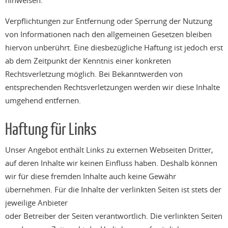
Verpflichtungen zur Entfernung oder Sperrung der Nutzung
von Informationen nach den allgemeinen Gesetzen bleiben
hiervon unberührt. Eine diesbezügliche Haftung ist jedoch erst
ab dem Zeitpunkt der Kenntnis einer konkreten
Rechtsverletzung möglich. Bei Bekanntwerden von
entsprechenden Rechtsverletzungen werden wir diese Inhalte
umgehend entfernen.
Haftung für Links
Unser Angebot enthält Links zu externen Webseiten Dritter,
auf deren Inhalte wir keinen Einfluss haben. Deshalb können
wir für diese fremden Inhalte auch keine Gewähr
übernehmen. Für die Inhalte der verlinkten Seiten ist stets der
jeweilige Anbieter
oder Betreiber der Seiten verantwortlich. Die verlinkten Seiten