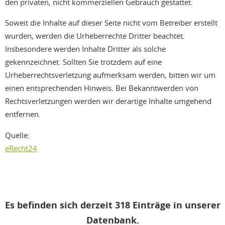
den privaten, nicht kommerziellen Gebrauch gestattet.
Soweit die Inhalte auf dieser Seite nicht vom Betreiber erstellt
wurden, werden die Urheberrechte Dritter beachtet.
Insbesondere werden Inhalte Dritter als solche
gekennzeichnet. Sollten Sie trotzdem auf eine
Urheberrechtsverletzung aufmerksam werden, bitten wir um
einen entsprechenden Hinweis. Bei Bekanntwerden von
Rechtsverletzungen werden wir derartige Inhalte umgehend
entfernen.
Quelle:
eRecht24
Es befinden sich derzeit 318 Einträge in unserer
Datenbank.