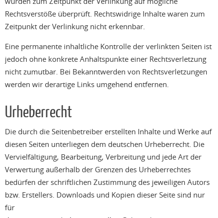
wurden zum Zeitpunkt der Verlinkung auf mögliche
Rechtsverstöße überprüft. Rechtswidrige Inhalte waren zum
Zeitpunkt der Verlinkung nicht erkennbar.
Eine permanente inhaltliche Kontrolle der verlinkten Seiten ist
jedoch ohne konkrete Anhaltspunkte einer Rechtsverletzung
nicht zumutbar. Bei Bekanntwerden von Rechtsverletzungen
werden wir derartige Links umgehend entfernen.
Urheberrecht
Die durch die Seitenbetreiber erstellten Inhalte und Werke auf
diesen Seiten unterliegen dem deutschen Urheberrecht. Die
Vervielfältigung, Bearbeitung, Verbreitung und jede Art der
Verwertung außerhalb der Grenzen des Urheberrechtes
bedürfen der schriftlichen Zustimmung des jeweiligen Autors
bzw. Erstellers. Downloads und Kopien dieser Seite sind nur
für