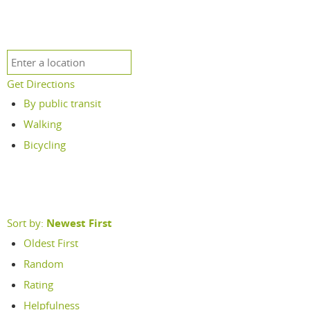
Get Directions
By public transit
Walking
Bicycling
Sort by:
Newest First
Oldest First
Random
Rating
Helpfulness