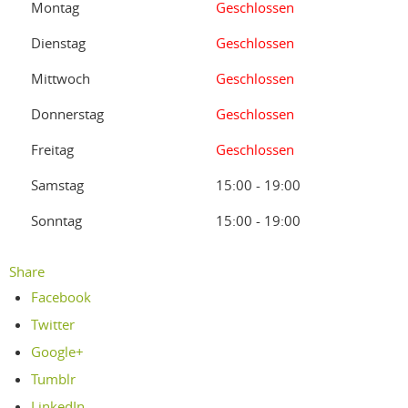
Montag
Geschlossen
Dienstag
Geschlossen
Mittwoch
Geschlossen
Donnerstag
Geschlossen
Freitag
Geschlossen
Samstag
15:00 - 19:00
Sonntag
15:00 - 19:00
Share
Facebook
Twitter
Google+
Tumblr
LinkedIn