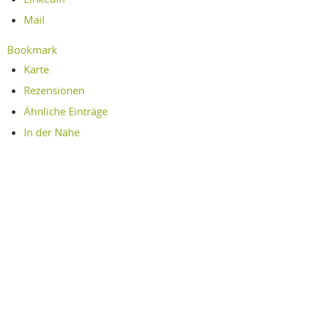
Mail
Bookmark
Karte
Rezensionen
Ähnliche Einträge
In der Nähe