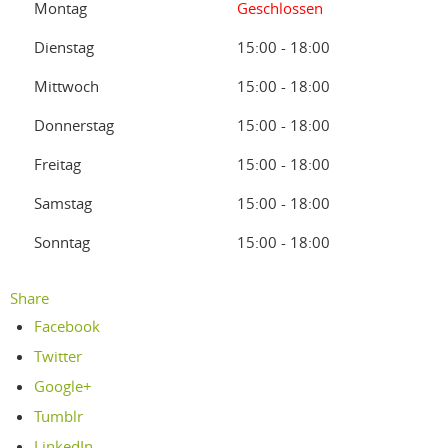
Montag
Geschlossen
Dienstag
15:00 - 18:00
Mittwoch
15:00 - 18:00
Donnerstag
15:00 - 18:00
Freitag
15:00 - 18:00
Samstag
15:00 - 18:00
Sonntag
15:00 - 18:00
Share
Facebook
Twitter
Google+
Tumblr
LinkedIn