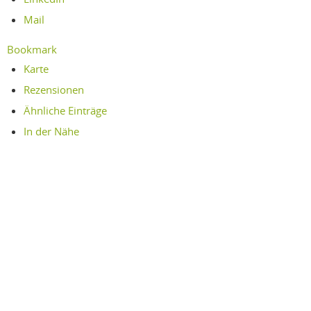
Mail
Bookmark
Karte
Rezensionen
Ähnliche Einträge
In der Nähe