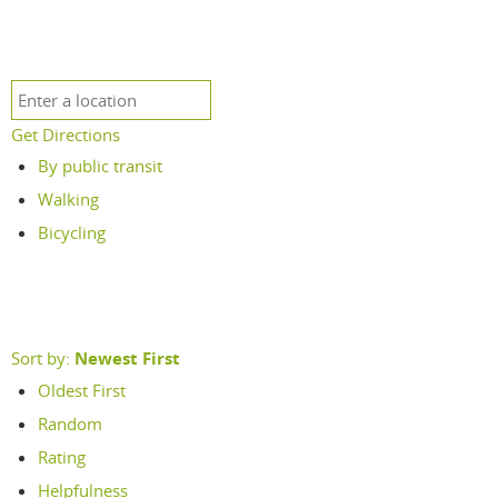
Get Directions
By public transit
Walking
Bicycling
Sort by:
Newest First
Oldest First
Random
Rating
Helpfulness