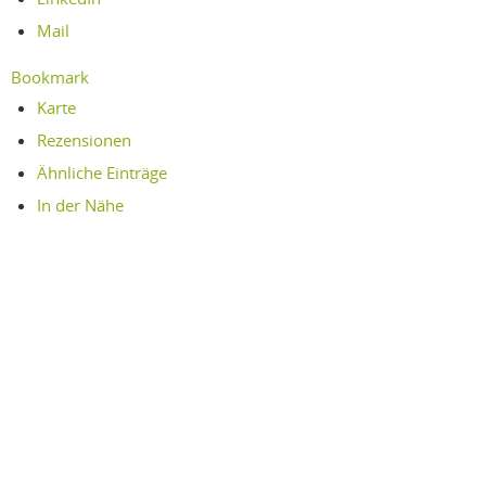
Mail
Bookmark
Karte
Rezensionen
Ähnliche Einträge
In der Nähe