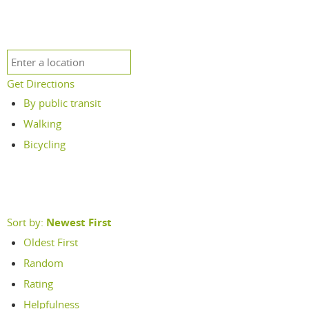
Get Directions
By public transit
Walking
Bicycling
Sort by:
Newest First
Oldest First
Random
Rating
Helpfulness