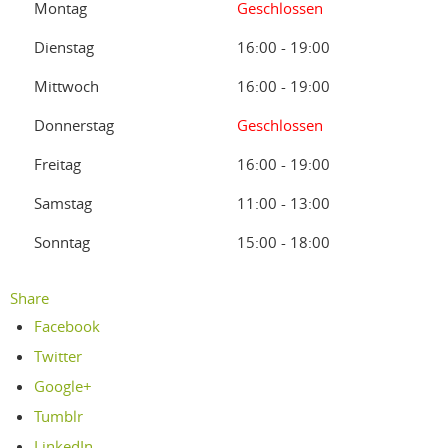
Montag
Geschlossen
Dienstag
16:00 - 19:00
Mittwoch
16:00 - 19:00
Donnerstag
Geschlossen
Freitag
16:00 - 19:00
Samstag
11:00 - 13:00
Sonntag
15:00 - 18:00
Share
Facebook
Twitter
Google+
Tumblr
LinkedIn