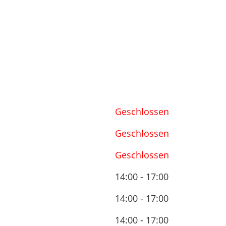
Geschlossen
Geschlossen
Geschlossen
14:00 - 17:00
14:00 - 17:00
14:00 - 17:00