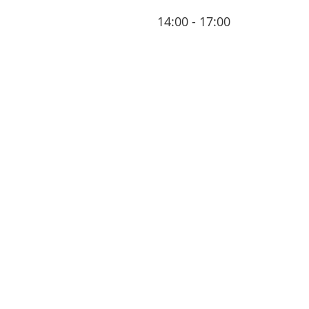
14:00 - 17:00