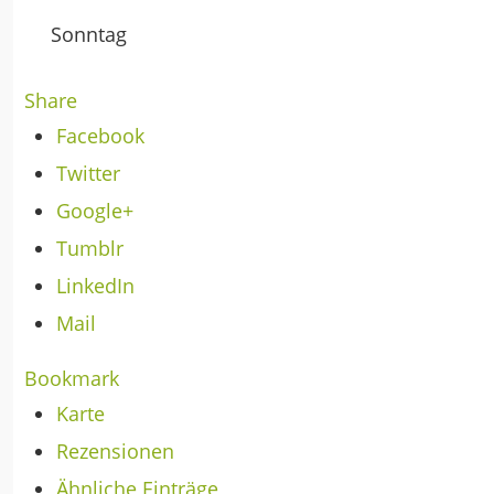
Sonntag
Share
Facebook
Twitter
Google+
Tumblr
LinkedIn
Mail
Bookmark
Karte
Rezensionen
Ähnliche Einträge