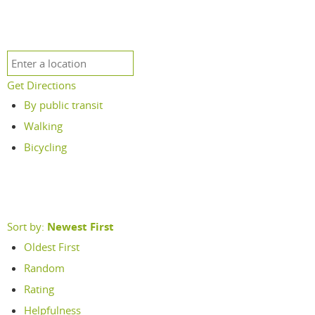
Get Directions
By public transit
Walking
Bicycling
Sort by:
Newest First
Oldest First
Random
Rating
Helpfulness