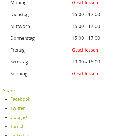
Montag
Geschlossen
Dienstag
15:00 - 17:00
Mittwoch
15:00 - 17:00
Donnerstag
15:00 - 17:00
Freitag
Geschlossen
Samstag
13:00 - 15:00
Sonntag
Geschlossen
Share
Facebook
Twitter
Google+
Tumblr
LinkedIn