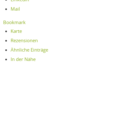
Mail
Bookmark
Karte
Rezensionen
Ähnliche Einträge
In der Nähe