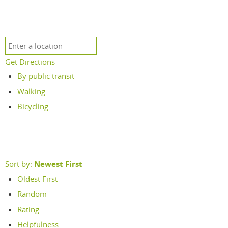
Get Directions
By public transit
Walking
Bicycling
Sort by:
Newest First
Oldest First
Random
Rating
Helpfulness