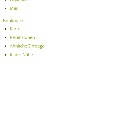
Mail
Bookmark
Karte
Rezensionen
Ähnliche Einträge
In der Nähe