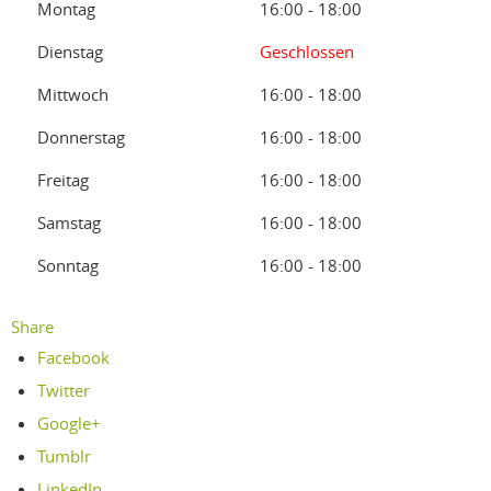
Montag
16:00 - 18:00
Dienstag
Geschlossen
Mittwoch
16:00 - 18:00
Donnerstag
16:00 - 18:00
Freitag
16:00 - 18:00
Samstag
16:00 - 18:00
Sonntag
16:00 - 18:00
Share
Facebook
Twitter
Google+
Tumblr
LinkedIn