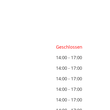
Geschlossen
14:00 - 17:00
14:00 - 17:00
14:00 - 17:00
14:00 - 17:00
14:00 - 17:00