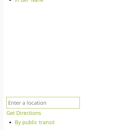
Get Directions
By public transit