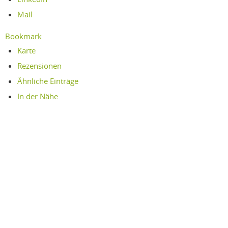
Mail
Bookmark
Karte
Rezensionen
Ähnliche Einträge
In der Nähe