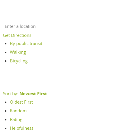
Get Directions
By public transit
Walking
Bicycling
Sort by:
Newest First
Oldest First
Random
Rating
Helpfulness