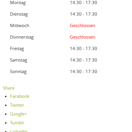
Montag
14:30 - 17:30
Dienstag
14:30 - 17:30
Mittwoch
Geschlossen
Donnerstag
Geschlossen
Freitag
14:30 - 17:30
Samstag
14:30 - 17:30
Sonntag
14:30 - 17:30
Share
Facebook
Twitter
Google+
Tumblr
LinkedIn