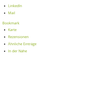
LinkedIn
Mail
Bookmark
Karte
Rezensionen
Ähnliche Einträge
In der Nähe