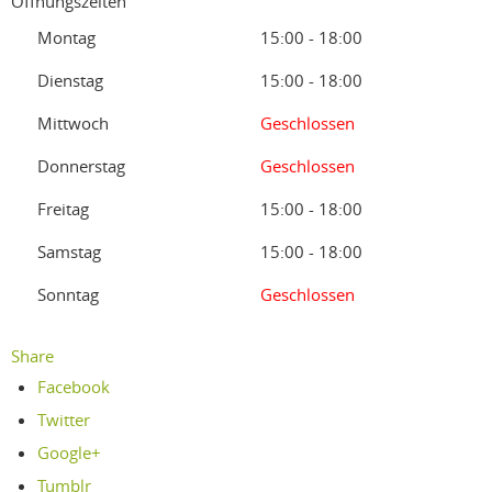
Öffnungszeiten
Montag
15:00 - 18:00
Dienstag
15:00 - 18:00
Mittwoch
Geschlossen
Donnerstag
Geschlossen
Freitag
15:00 - 18:00
Samstag
15:00 - 18:00
Sonntag
Geschlossen
Share
Facebook
Twitter
Google+
Tumblr