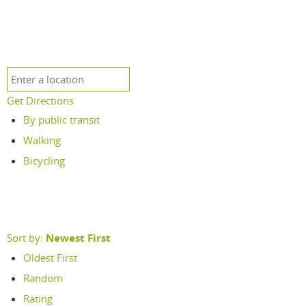
Get Directions
By public transit
Walking
Bicycling
Sort by:
Newest First
Oldest First
Random
Rating