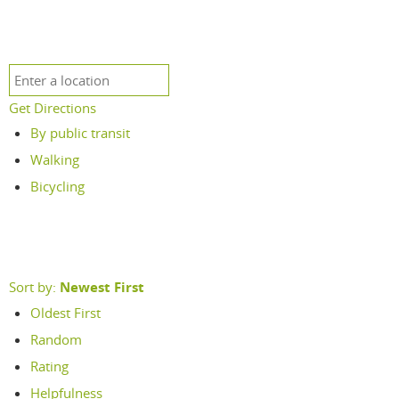
Get Directions
By public transit
Walking
Bicycling
Sort by:
Newest First
Oldest First
Random
Rating
Helpfulness