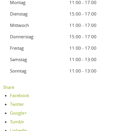
Montag
11:00 - 17:00
Dienstag
15:00 - 17:00
Mittwoch
11:00 - 17:00
Donnerstag
15:00 - 17:00
Freitag
11:00 - 17:00
Samstag
11:00 - 13:00
Sonntag
11:00 - 13:00
Share
Facebook
Twitter
Google+
Tumblr
LinkedIn