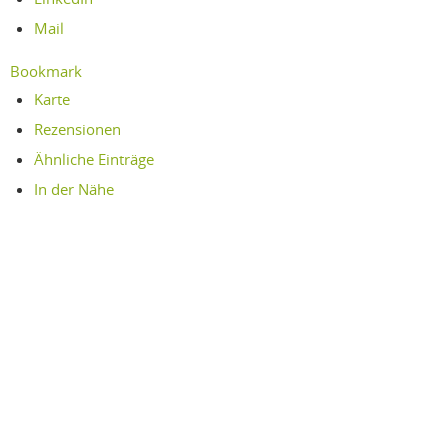
Mail
Bookmark
Karte
Rezensionen
Ähnliche Einträge
In der Nähe