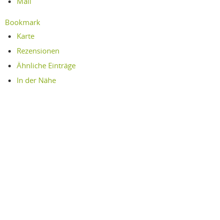
Mail
Bookmark
Karte
Rezensionen
Ähnliche Einträge
In der Nähe