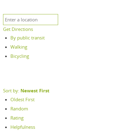
Get Directions
By public transit
Walking
Bicycling
Sort by:
Newest First
Oldest First
Random
Rating
Helpfulness