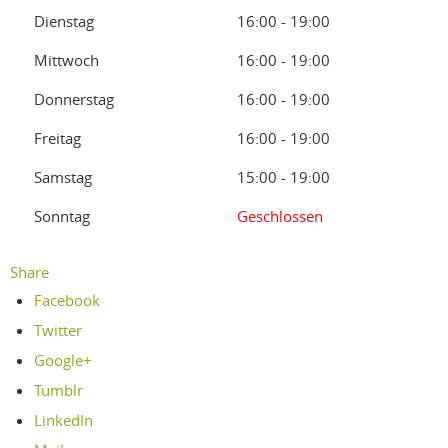
Dienstag
16:00 - 19:00
Mittwoch
16:00 - 19:00
Donnerstag
16:00 - 19:00
Freitag
16:00 - 19:00
Samstag
15:00 - 19:00
Sonntag
Geschlossen
Share
Facebook
Twitter
Google+
Tumblr
LinkedIn