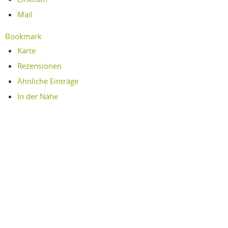
Mail
Bookmark
Karte
Rezensionen
Ähnliche Einträge
In der Nähe