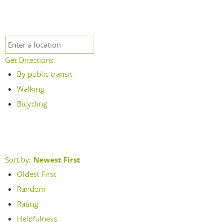
Get Directions
By public transit
Walking
Bicycling
Sort by:
Newest First
Oldest First
Random
Rating
Helpfulness