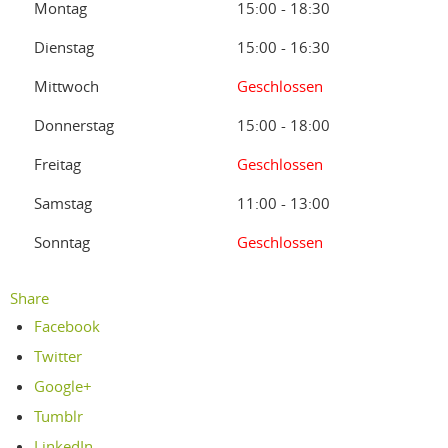
Montag
15:00 - 18:30
Dienstag
15:00 - 16:30
Mittwoch
Geschlossen
Donnerstag
15:00 - 18:00
Freitag
Geschlossen
Samstag
11:00 - 13:00
Sonntag
Geschlossen
Share
Facebook
Twitter
Google+
Tumblr
LinkedIn