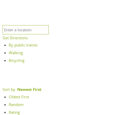
Get Directions
By public transit
Walking
Bicycling
Sort by:
Newest First
Oldest First
Random
Rating