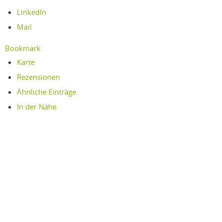
LinkedIn
Mail
Bookmark
Karte
Rezensionen
Ähnliche Einträge
In der Nähe