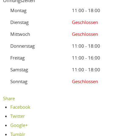
Öffnungszeiten
Montag
11:00 - 18:00
Dienstag
Geschlossen
Mittwoch
Geschlossen
Donnerstag
11:00 - 18:00
Freitag
11:00 - 16:00
Samstag
11:00 - 18:00
Sonntag
Geschlossen
Share
Facebook
Twitter
Google+
Tumblr