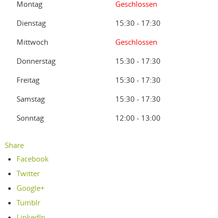
Montag
Geschlossen
Dienstag
15:30 - 17:30
Mittwoch
Geschlossen
Donnerstag
15:30 - 17:30
Freitag
15:30 - 17:30
Samstag
15:30 - 17:30
Sonntag
12:00 - 13:00
Share
Facebook
Twitter
Google+
Tumblr
LinkedIn