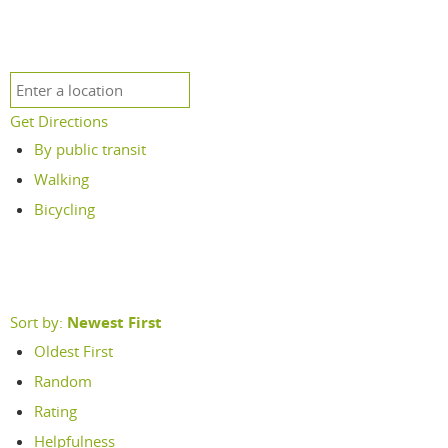
Get Directions
By public transit
Walking
Bicycling
Sort by:
Newest First
Oldest First
Random
Rating
Helpfulness