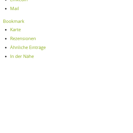
Mail
Bookmark
Karte
Rezensionen
Ähnliche Einträge
In der Nähe