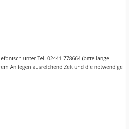
fonisch unter Tel. 02441-778664 (bitte lange
Ihrem Anliegen ausreichend Zeit und die notwendige