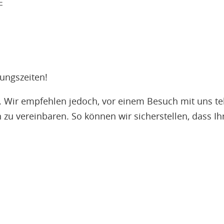
E
nungszeiten!
 Wir empfehlen jedoch, vor einem Besuch mit uns tele
 zu vereinbaren. So können wir sicherstellen, dass 