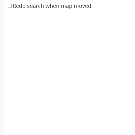
Redo search when map moved