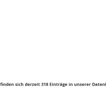
efinden sich derzeit 318 Einträge in unserer Daten