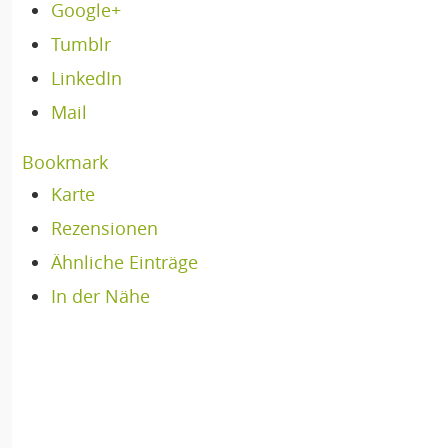
Google+
Tumblr
LinkedIn
Mail
Bookmark
Karte
Rezensionen
Ähnliche Einträge
In der Nähe