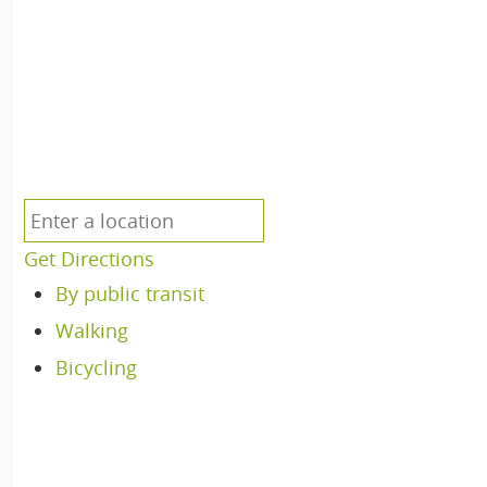
Get Directions
By public transit
Walking
Bicycling