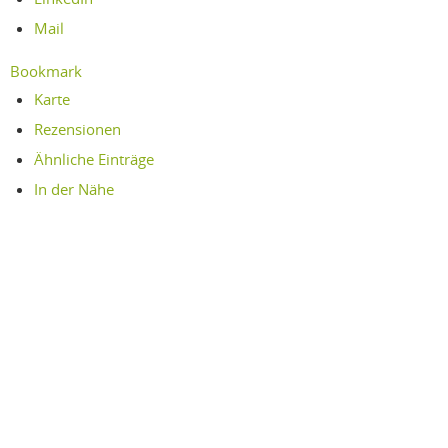
Mail
Bookmark
Karte
Rezensionen
Ähnliche Einträge
In der Nähe