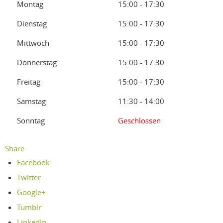
Montag
15:00 - 17:30
Dienstag
15:00 - 17:30
Mittwoch
15:00 - 17:30
Donnerstag
15:00 - 17:30
Freitag
15:00 - 17:30
Samstag
11:30 - 14:00
Sonntag
Geschlossen
Share
Facebook
Twitter
Google+
Tumblr
LinkedIn