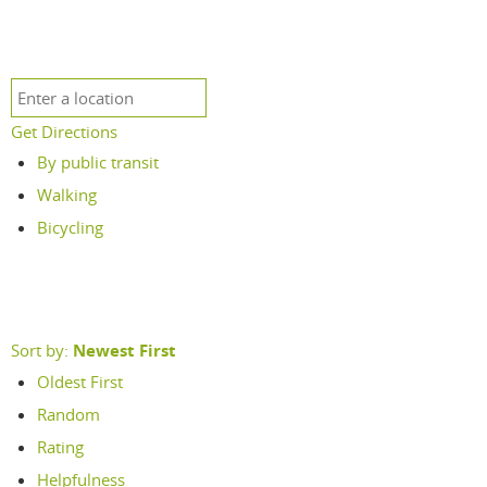
Get Directions
By public transit
Walking
Bicycling
Sort by:
Newest First
Oldest First
Random
Rating
Helpfulness