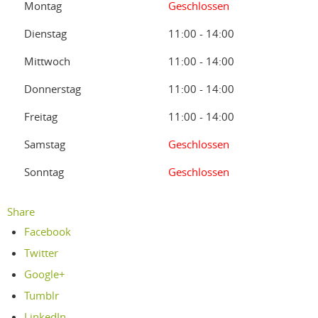
Montag
Geschlossen
Dienstag
11:00 - 14:00
Mittwoch
11:00 - 14:00
Donnerstag
11:00 - 14:00
Freitag
11:00 - 14:00
Samstag
Geschlossen
Sonntag
Geschlossen
Share
Facebook
Twitter
Google+
Tumblr
LinkedIn