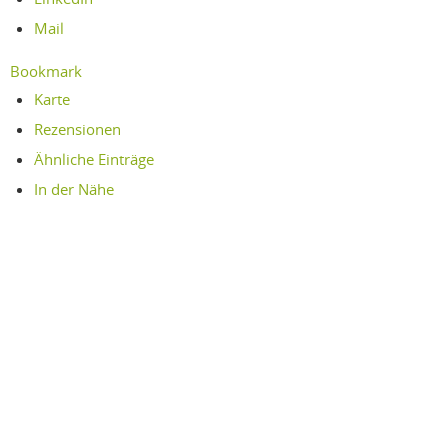
Mail
Bookmark
Karte
Rezensionen
Ähnliche Einträge
In der Nähe