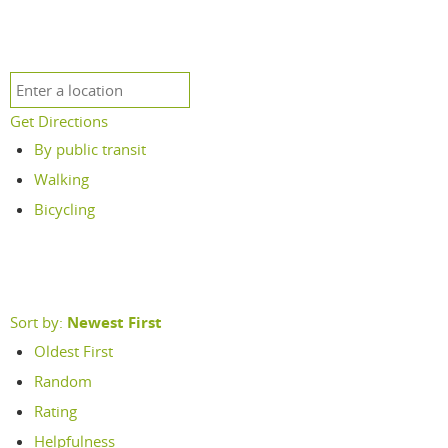
Get Directions
By public transit
Walking
Bicycling
Sort by:
Newest First
Oldest First
Random
Rating
Helpfulness