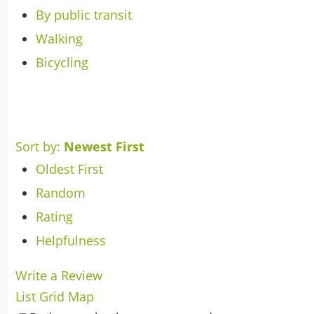
By public transit
Walking
Bicycling
Sort by:
Newest First
Oldest First
Random
Rating
Helpfulness
Write a Review
List
Grid
Map