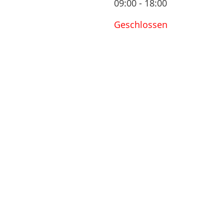
09:00 - 18:00
Geschlossen