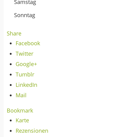
Samstag
Sonntag
Share
Facebook
Twitter
Google+
Tumblr
LinkedIn
Mail
Bookmark
Karte
Rezensionen