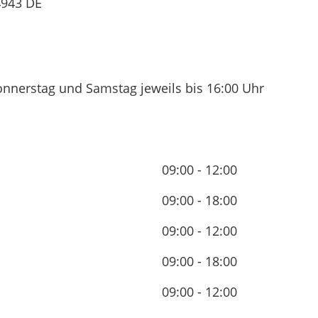
4943
DE
onnerstag und Samstag jeweils bis 16:00 Uhr
09:00 - 12:00
09:00 - 18:00
09:00 - 12:00
09:00 - 18:00
09:00 - 12:00