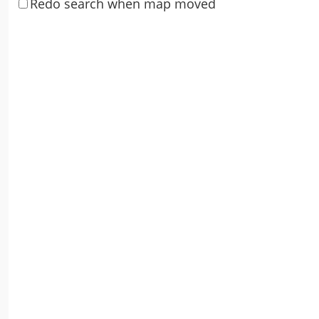
Redo search when map moved