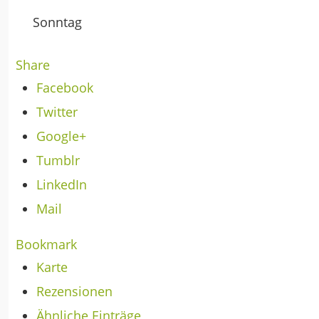
Sonntag
Share
Facebook
Twitter
Google+
Tumblr
LinkedIn
Mail
Bookmark
Karte
Rezensionen
Ähnliche Einträge