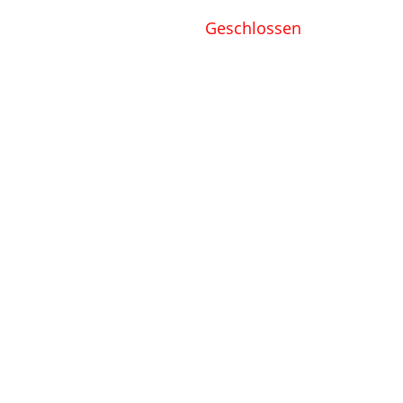
Geschlossen