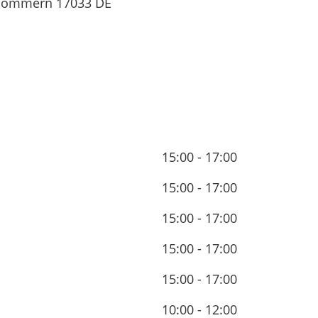
rpommern
17033
DE
15:00 - 17:00
15:00 - 17:00
15:00 - 17:00
15:00 - 17:00
15:00 - 17:00
10:00 - 12:00