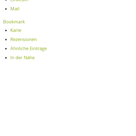
Mail
Bookmark
Karte
Rezensionen
Ähnliche Einträge
In der Nähe