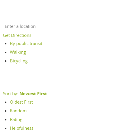
Get Directions
By public transit
Walking
Bicycling
Sort by:
Newest First
Oldest First
Random
Rating
Helpfulness