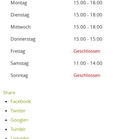
Montag
15:00 - 18:00
Dienstag
15:00 - 18:00
Mittwoch
15:00 - 18:00
Donnerstag
15:00 - 15:00
Freitag
Geschlossen
Samstag
11:00 - 14:00
Sonntag
Geschlossen
Share
Facebook
Twitter
Google+
Tumblr
LinkedIn