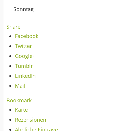
Sonntag
Share
Facebook
Twitter
Google+
Tumblr
LinkedIn
Mail
Bookmark
Karte
Rezensionen
Ähnliche Einträge