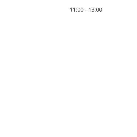
11:00 - 13:00