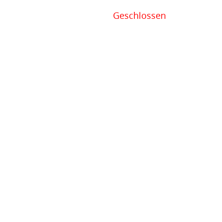
Geschlossen