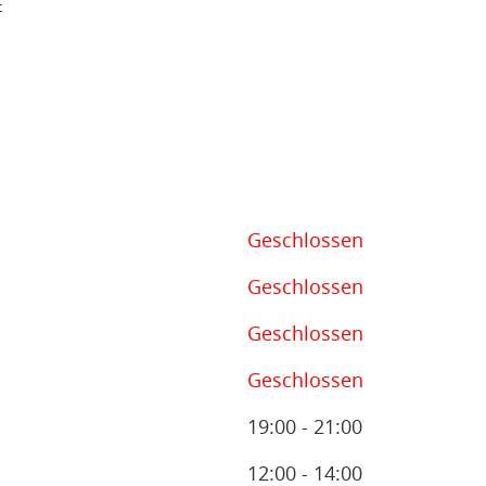
E
Geschlossen
Geschlossen
Geschlossen
Geschlossen
19:00 - 21:00
12:00 - 14:00