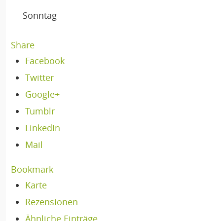
Sonntag
Share
Facebook
Twitter
Google+
Tumblr
LinkedIn
Mail
Bookmark
Karte
Rezensionen
Ähnliche Einträge