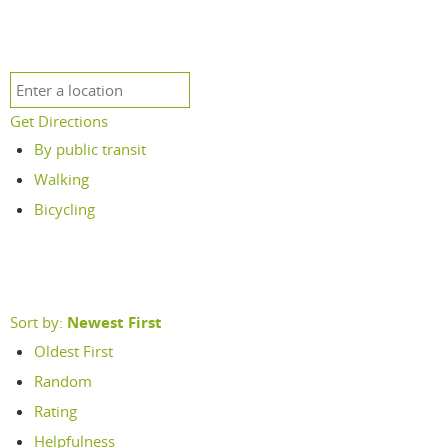
Get Directions
By public transit
Walking
Bicycling
Sort by:
Newest First
Oldest First
Random
Rating
Helpfulness