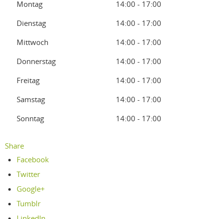
Montag
14:00 - 17:00
Dienstag
14:00 - 17:00
Mittwoch
14:00 - 17:00
Donnerstag
14:00 - 17:00
Freitag
14:00 - 17:00
Samstag
14:00 - 17:00
Sonntag
14:00 - 17:00
Share
Facebook
Twitter
Google+
Tumblr
LinkedIn