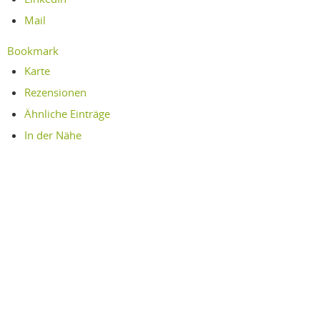
Mail
Bookmark
Karte
Rezensionen
Ähnliche Einträge
In der Nähe