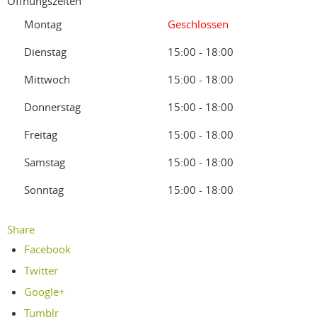
Öffnungszeiten
Montag
Geschlossen
Dienstag
15:00 - 18:00
Mittwoch
15:00 - 18:00
Donnerstag
15:00 - 18:00
Freitag
15:00 - 18:00
Samstag
15:00 - 18:00
Sonntag
15:00 - 18:00
Share
Facebook
Twitter
Google+
Tumblr