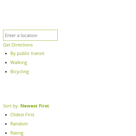
Get Directions
By public transit
Walking
Bicycling
Sort by:
Newest First
Oldest First
Random
Rating