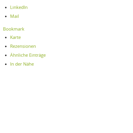
LinkedIn
Mail
Bookmark
Karte
Rezensionen
Ähnliche Einträge
In der Nähe