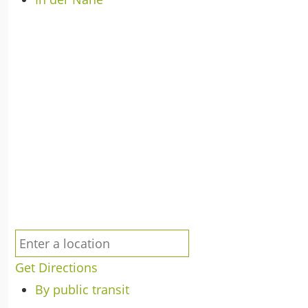
Get Directions
By public transit