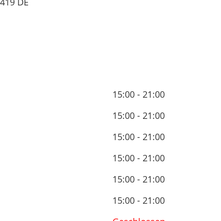
419
DE
15:00 - 21:00
15:00 - 21:00
15:00 - 21:00
15:00 - 21:00
15:00 - 21:00
15:00 - 21:00