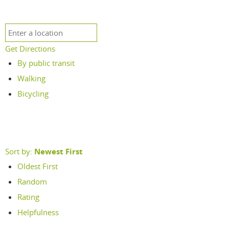
Get Directions
By public transit
Walking
Bicycling
Sort by:
Newest First
Oldest First
Random
Rating
Helpfulness