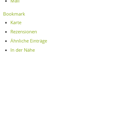
Mail
Bookmark
Karte
Rezensionen
Ähnliche Einträge
In der Nähe