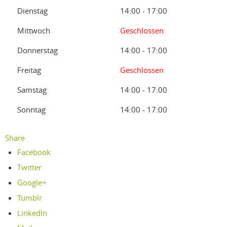
Dienstag
14:00 - 17:00
Mittwoch
Geschlossen
Donnerstag
14:00 - 17:00
Freitag
Geschlossen
Samstag
14:00 - 17:00
Sonntag
14:00 - 17:00
Share
Facebook
Twitter
Google+
Tumblr
LinkedIn