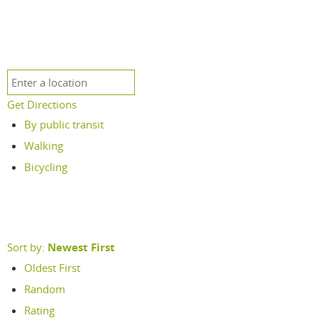
Get Directions
By public transit
Walking
Bicycling
Sort by:
Newest First
Oldest First
Random
Rating