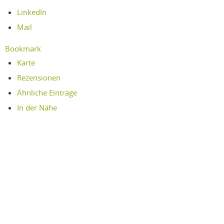
LinkedIn
Mail
Bookmark
Karte
Rezensionen
Ähnliche Einträge
In der Nähe