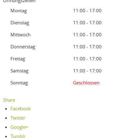
Öffnungszeiten
Montag
11:00 - 17:00
Dienstag
11:00 - 17:00
Mittwoch
11:00 - 17:00
Donnerstag
11:00 - 17:00
Freitag
11:00 - 17:00
Samstag
11:00 - 17:00
Sonntag
Geschlossen
Share
Facebook
Twitter
Google+
Tumblr