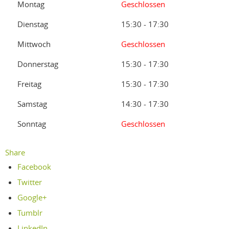
Montag
Geschlossen
Dienstag
15:30 - 17:30
Mittwoch
Geschlossen
Donnerstag
15:30 - 17:30
Freitag
15:30 - 17:30
Samstag
14:30 - 17:30
Sonntag
Geschlossen
Share
Facebook
Twitter
Google+
Tumblr
LinkedIn