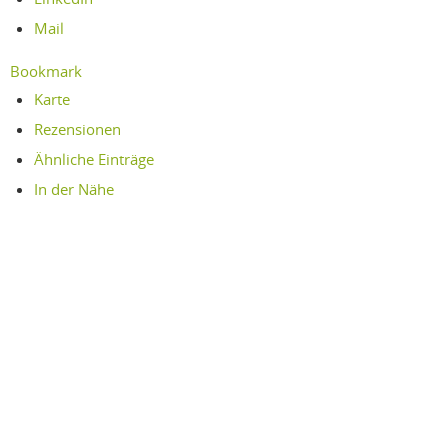
Mail
Bookmark
Karte
Rezensionen
Ähnliche Einträge
In der Nähe