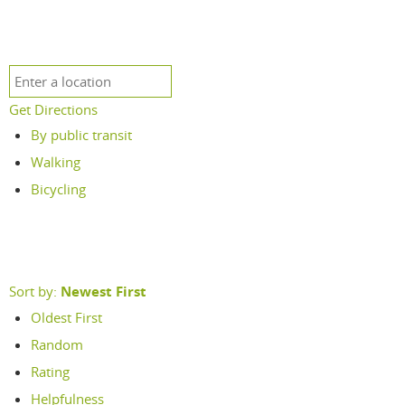
Get Directions
By public transit
Walking
Bicycling
Sort by:
Newest First
Oldest First
Random
Rating
Helpfulness