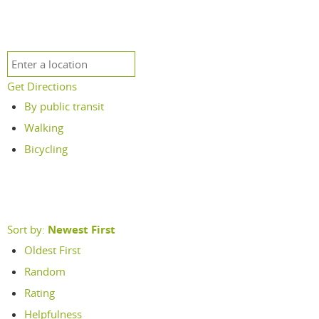
Get Directions
By public transit
Walking
Bicycling
Sort by:
Newest First
Oldest First
Random
Rating
Helpfulness