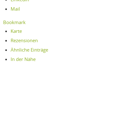
Mail
Bookmark
Karte
Rezensionen
Ähnliche Einträge
In der Nähe