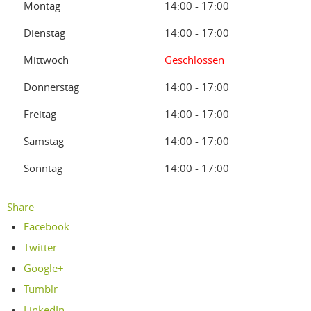
Montag
14:00 - 17:00
Dienstag
14:00 - 17:00
Mittwoch
Geschlossen
Donnerstag
14:00 - 17:00
Freitag
14:00 - 17:00
Samstag
14:00 - 17:00
Sonntag
14:00 - 17:00
Share
Facebook
Twitter
Google+
Tumblr
LinkedIn