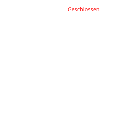
Geschlossen