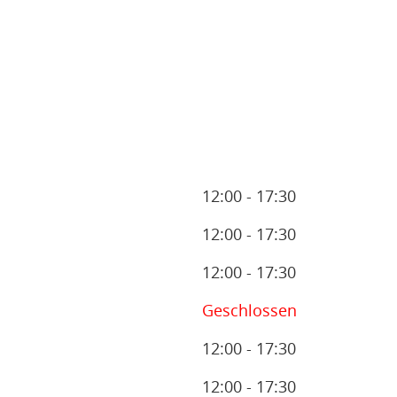
12:00 - 17:30
12:00 - 17:30
12:00 - 17:30
Geschlossen
12:00 - 17:30
12:00 - 17:30