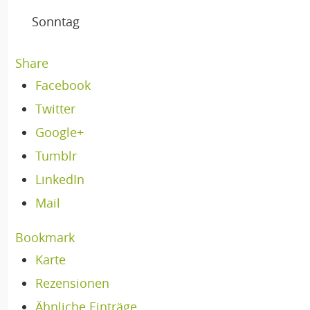
Sonntag
Share
Facebook
Twitter
Google+
Tumblr
LinkedIn
Mail
Bookmark
Karte
Rezensionen
Ähnliche Einträge