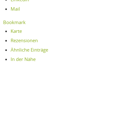
Mail
Bookmark
Karte
Rezensionen
Ähnliche Einträge
In der Nähe