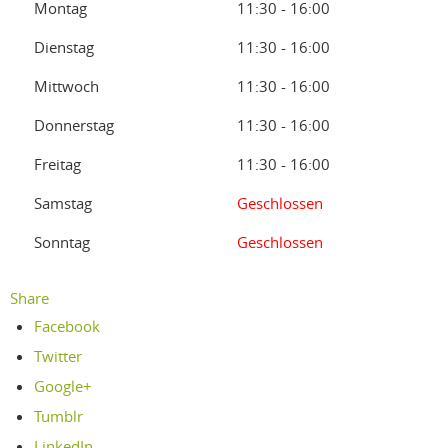
Montag
11:30 - 16:00
Dienstag
11:30 - 16:00
Mittwoch
11:30 - 16:00
Donnerstag
11:30 - 16:00
Freitag
11:30 - 16:00
Samstag
Geschlossen
Sonntag
Geschlossen
Share
Facebook
Twitter
Google+
Tumblr
LinkedIn