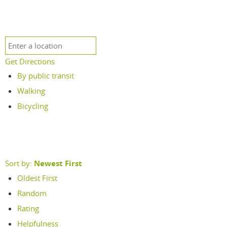
Get Directions
By public transit
Walking
Bicycling
Sort by:
Newest First
Oldest First
Random
Rating
Helpfulness