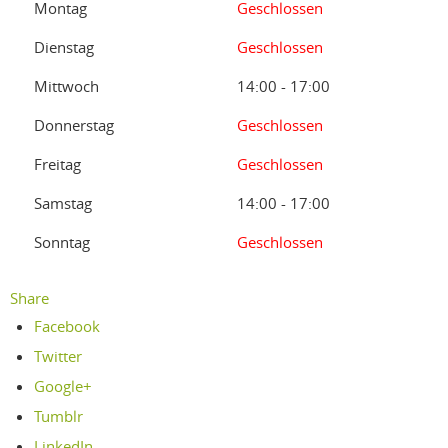
Montag
Geschlossen
Dienstag
Geschlossen
Mittwoch
14:00 - 17:00
Donnerstag
Geschlossen
Freitag
Geschlossen
Samstag
14:00 - 17:00
Sonntag
Geschlossen
Share
Facebook
Twitter
Google+
Tumblr
LinkedIn