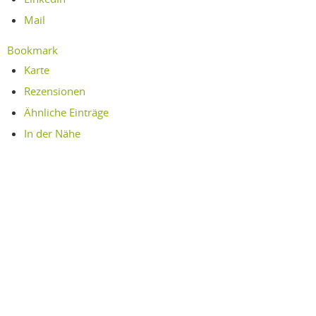
Mail
Bookmark
Karte
Rezensionen
Ähnliche Einträge
In der Nähe