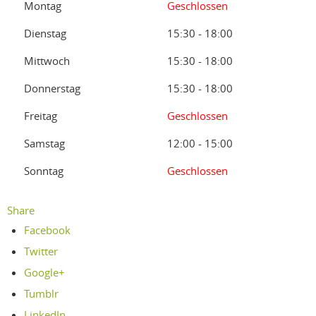
Montag
Geschlossen
Dienstag
15:30 - 18:00
Mittwoch
15:30 - 18:00
Donnerstag
15:30 - 18:00
Freitag
Geschlossen
Samstag
12:00 - 15:00
Sonntag
Geschlossen
Share
Facebook
Twitter
Google+
Tumblr
LinkedIn