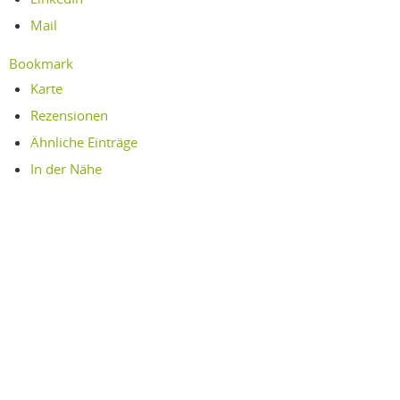
Mail
Bookmark
Karte
Rezensionen
Ähnliche Einträge
In der Nähe