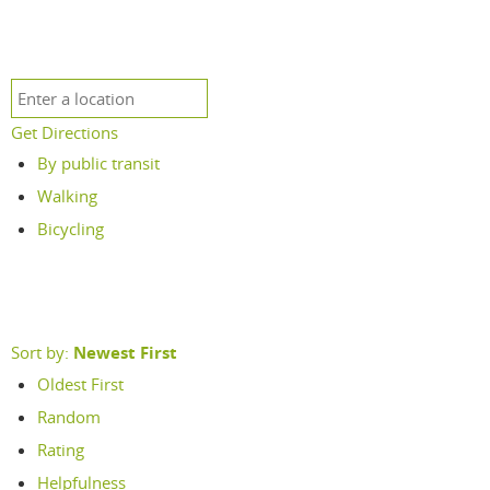
Get Directions
By public transit
Walking
Bicycling
Sort by:
Newest First
Oldest First
Random
Rating
Helpfulness