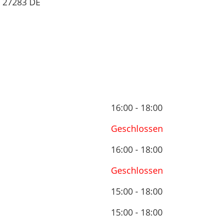
27283
DE
16:00 - 18:00
Geschlossen
16:00 - 18:00
Geschlossen
15:00 - 18:00
15:00 - 18:00