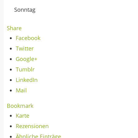
Sonntag
Share
Facebook
Twitter
Google+
Tumblr
LinkedIn
Mail
Bookmark
Karte
Rezensionen
Ähnliche Einträge