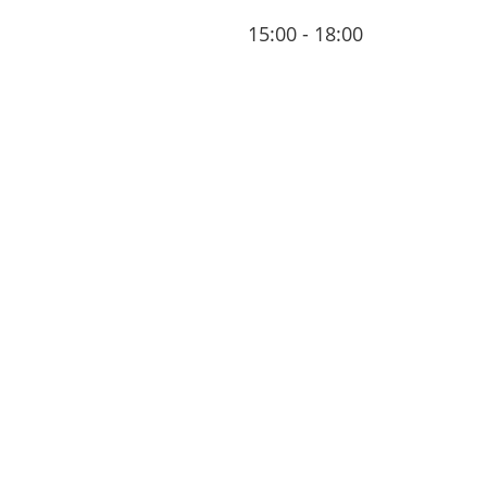
15:00 - 18:00